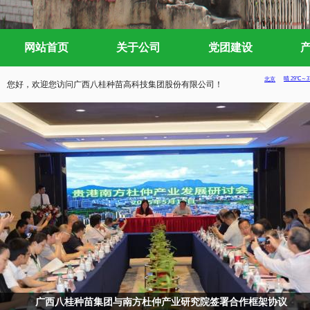
网站首页
关于公司
党团建设
您好，欢迎您访问广西八桂种苗高科技集团股份有限公司！
广西八桂种苗集团与南方杜仲产业研究院签署合作框架协议
八桂种苗集团召开2024年年度股东大会